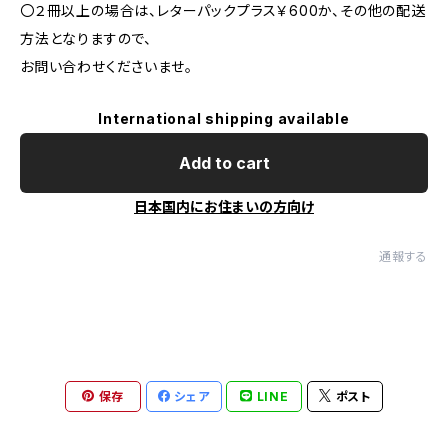
〇２冊以上の場合は、レターパックプラス￥600か、その他の配送
方法となりますので、
お問い合わせくださいませ。
International shipping available
Add to cart
日本国内にお住まいの方向け
通報する
保存
シェア
LINE
ポスト