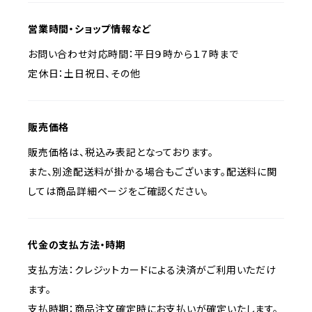
営業時間・ショップ情報など
お問い合わせ対応時間：平日９時から１７時まで
定休日：土日祝日、その他
販売価格
販売価格は、税込み表記となっております。
また、別途配送料が掛かる場合もございます。配送料に関
しては商品詳細ページをご確認ください。
代金の支払方法・時期
支払方法：クレジットカードによる決済がご利用いただけ
ます。
支払時期：商品注文確定時にお支払いが確定いたします。