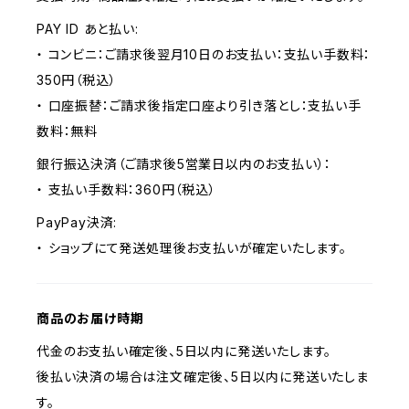
PAY ID あと払い:
・ コンビニ：ご請求後翌月10日のお支払い：支払い手数料：
350円（税込）
・ 口座振替：ご請求後指定口座より引き落とし：支払い手
数料：無料
銀行振込決済（ご請求後5営業日以内のお支払い）：
・ 支払い手数料：360円（税込）
PayPay決済:
・ ショップにて発送処理後お支払いが確定いたします。
商品のお届け時期
代金のお支払い確定後、5日以内に発送いたします。
後払い決済の場合は注文確定後、5日以内に発送いたしま
す。