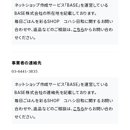
ネットショップ作成サービス「BASE」を運営している
BASE株式会社の所在地を記載しております。
毎日ごはんを彩るSHOP コハシ日和に関するお問い
合わせや、返品などのご相談は、
こちら
からお問い合わ
せください。
事業者の連絡先
ネットショップ作成サービス「BASE」を運営している
BASE株式会社の連絡先を記載しております。
毎日ごはんを彩るSHOP コハシ日和に関するお問い
合わせや、返品などのご相談は、
こちら
からお問い合わ
せください。